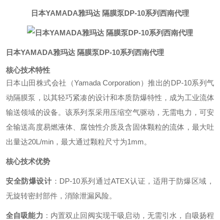
日本YAMADA雅玛达 隔膜泵DP-10系列西南代理
日本YAMADA雅玛达 隔膜泵DP-10系列西南代理
核心技术特性
日本山田株式会社（Yamada Corporation）推出的DP-10系列气
动隔膜泵，以其轻巧紧凑的设计和本质防爆特性，成为工业流体
输送领域的设备。该系列泵采用压缩空气驱动，无需电力，可安
全输送高度易燃液体、腐蚀性介质及含固体颗粒的流体，最大吐
出量达20L/min，最大通过颗粒尺寸为1mm。
核心技术优势
安全防爆设计
：DP-10系列通过ATEX认证，适用于防爆区域，
无旋转密封部件，消除泄漏风险。
全自吸能力
：内置双止回阀实现干吸启动，无需引水，自吸扬程