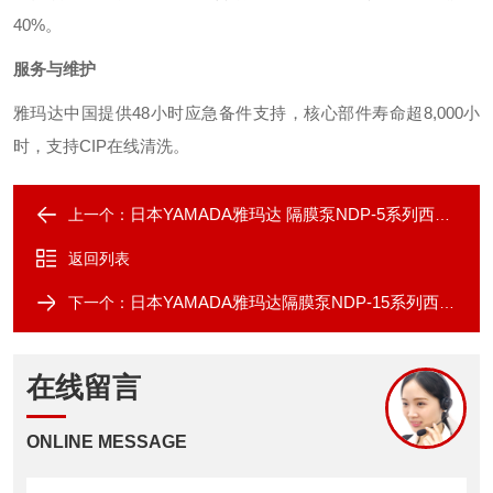
40%。
服务与维护
雅玛达中国提供48小时应急备件支持，核心部件寿命超8,000小
时，支持CIP在线清洗。
日本YAMADA雅玛达 隔膜泵NDP-5系列西南代理
上一个：
返回列表
日本YAMADA雅玛达隔膜泵NDP-15系列西南代理
下一个：
在线留言
ONLINE MESSAGE