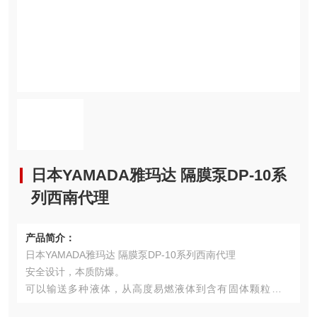
日本YAMADA雅玛达 隔膜泵DP-10系
列西南代理
产品简介：
日本YAMADA雅玛达 隔膜泵DP-10系列西南代理
安全设计，本质防爆。
可以输送多种液体，从高度易燃液体到含有固体颗粒的液
体。