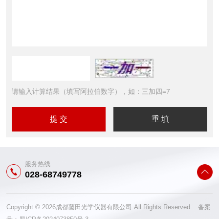
请输入计算结果（填写阿拉伯数字），如：三加四=7
服务热线
028-68749778
Copyright © 2026成都藤田光学仪器有限公司 All Rights Reserved 备案