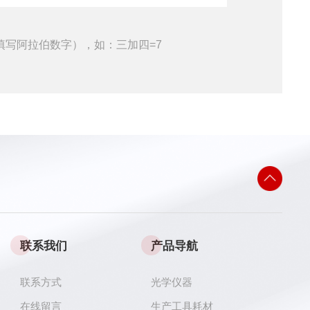
填写阿拉伯数字），如：三加四=7
联系我们
产品导航
联系方式
光学仪器
在线留言
生产工具耗材