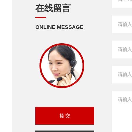
在线留言
ONLINE MESSAGE