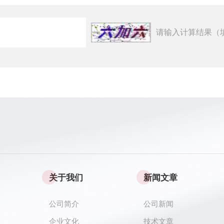
请输入计算结果（
关于我们
新闻文章
公司简介
公司新闻
企业文化
技术文章