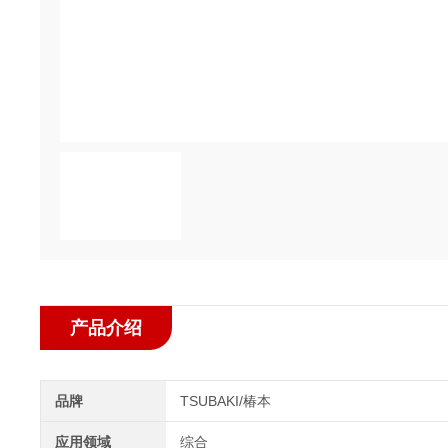
产品介绍
品牌
TSUBAKI/椿本
应用领域
综合