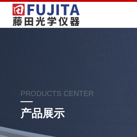
PRODUCTS CENTER
产品展示