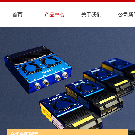
首页
产品中心
关于我们
公司新