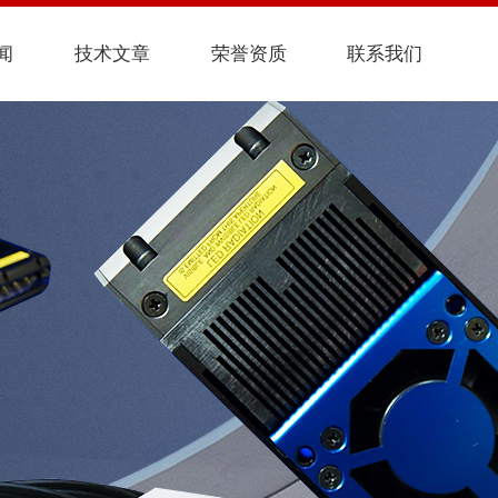
闻
技术文章
荣誉资质
联系我们