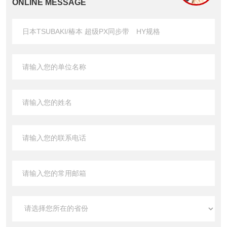
ONLINE MESSAGE