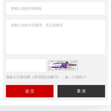
请输入计算结果（填写阿拉伯数字），如：三加四=7