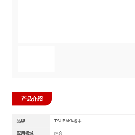
产品介绍
品牌
TSUBAKI/椿本
应用领域
综合