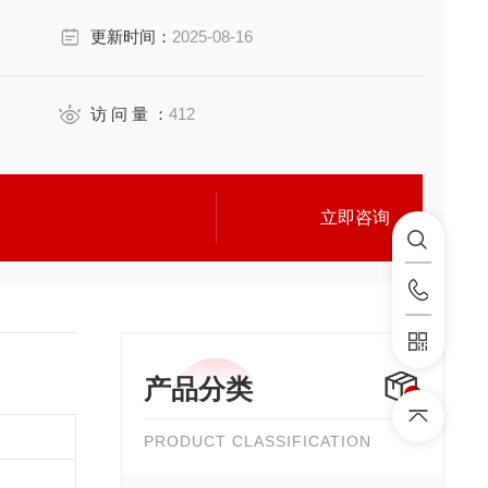
更新时间：
2025-08-16
访 问 量 ：
412
立即咨询
产品分类
PRODUCT CLASSIFICATION