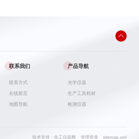
联系我们
产品导航
联系方式
光学仪器
在线留言
生产工具耗材
地图导航
检测仪器
技术支持：
化工仪器网
管理登录
sitemap.xml