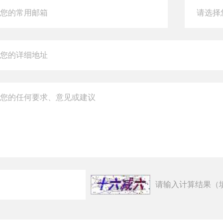
请输入计算结果（