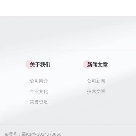
关于我们
新闻文章
公司简介
公司新闻
企业文化
技术文章
荣誉资质
ved 备案号：
蜀ICP备2024073850