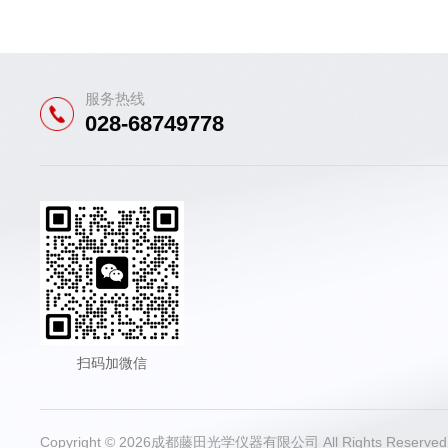
服务热线
028-68749778
扫码加微信
Copyright © 2026成都藤田光学仪器有限公司 All Rights Reser