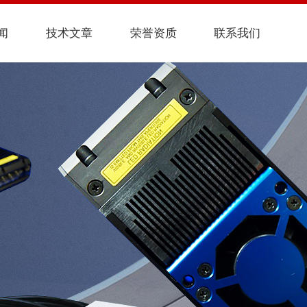
闻
技术文章
荣誉资质
联系我们