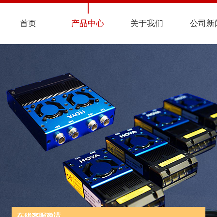
首页
产品中心
关于我们
公司新