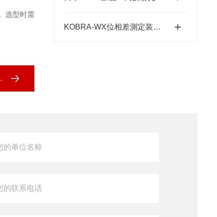
复。选型时需
KOBRA-WX位相差測定装置：高精度光学相位测量的关键技术解析