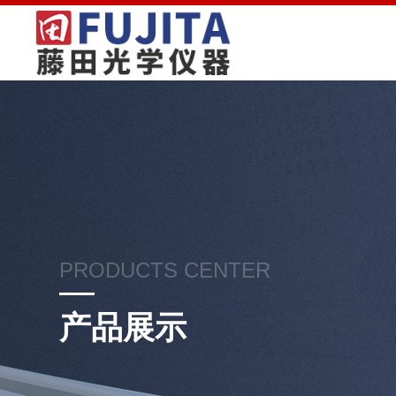
PRODUCTS CENTER
产品展示