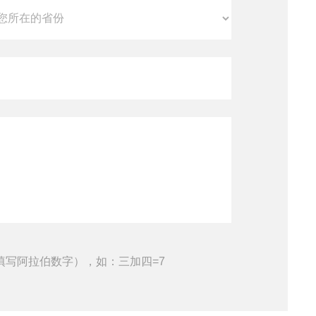
填写阿拉伯数字），如：三加四=7