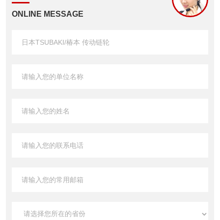
ONLINE MESSAGE