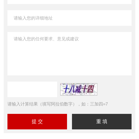
请输入计算结果（填写阿拉伯数字），如：三加四=7