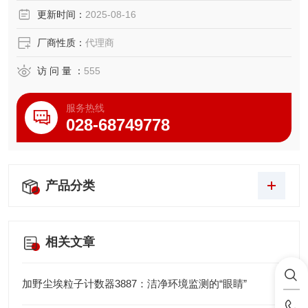
更新时间：
2025-08-16
厂商性质：
代理商
访 问 量 ：
555
服务热线
028-68749778
产品分类
相关文章
加野尘埃粒子计数器3887：洁净环境监测的“眼睛”