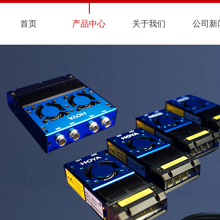
首页
产品中心
关于我们
公司新