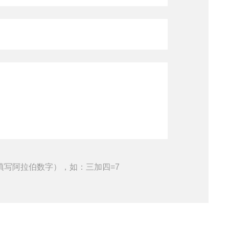
填写阿拉伯数字），如：三加四=7