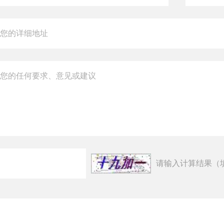
请输入计算结果（