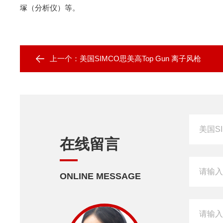
塚（分析仪）等。
上一个：
美国SIMCO思美高Top Gun 离子风枪
在线留言
ONLINE MESSAGE