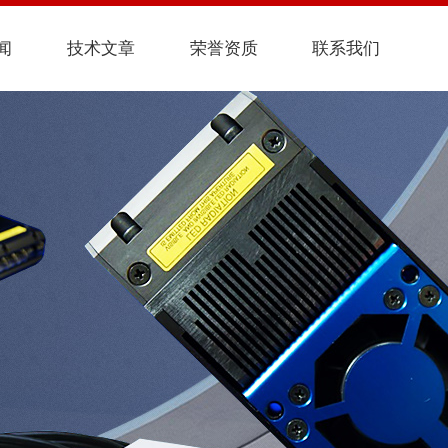
闻
技术文章
荣誉资质
联系我们