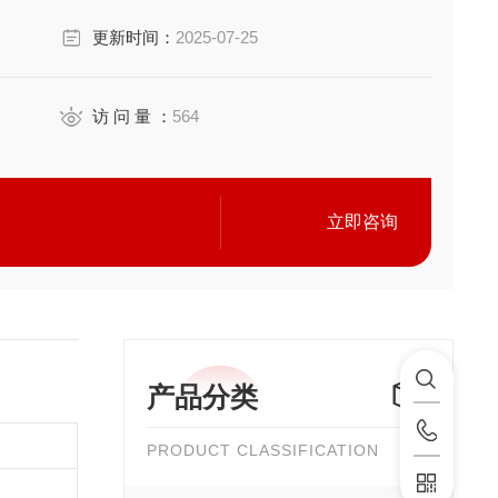
更新时间：
2025-07-25
访 问 量 ：
564
立即咨询
产品分类
PRODUCT CLASSIFICATION