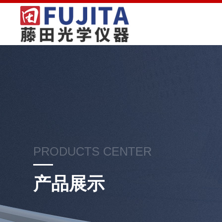
PRODUCTS CENTER
产品展示