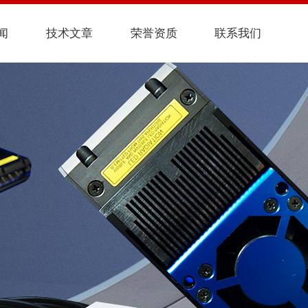
闻
技术文章
荣誉资质
联系我们