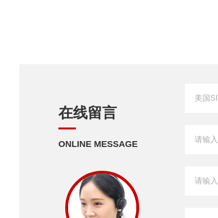
在线留言
ONLINE MESSAGE