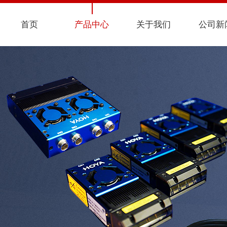
首页
产品中心
关于我们
公司新