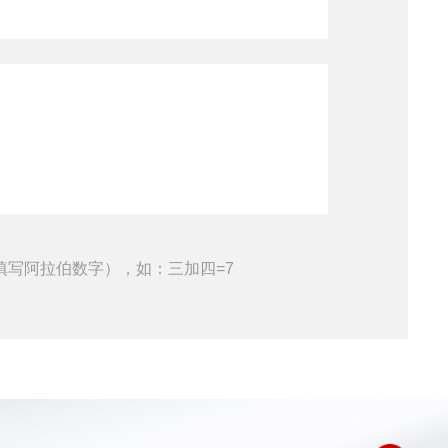
填写阿拉伯数字），如：三加四=7