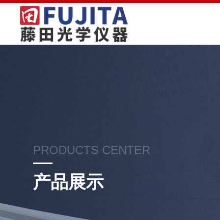
PRODUCTS CENTER
产品展示