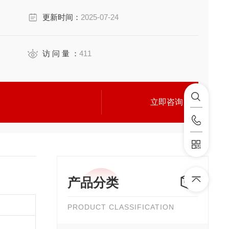
更新时间：
2025-07-24
访 问 量 ：
411
立即咨询
产品分类
PRODUCT CLASSIFICATION