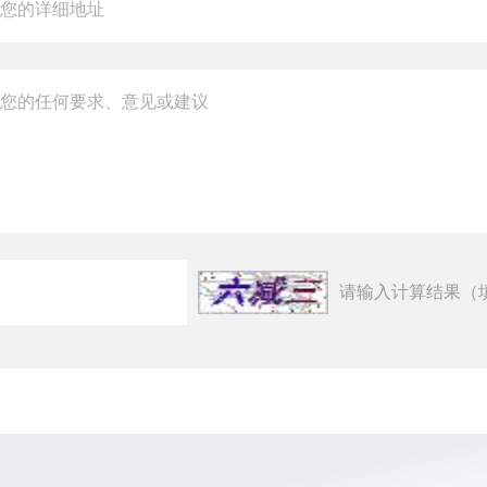
请输入计算结果（