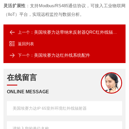
灵活扩展性
：支持Modbus/RS485通信协议，可接入工业物联网
（IIoT）平台，实现远程监控与数据分析。
美国埃赛力达带纳米反射器QRC红外线辐射器
上一个：
返回列表
美国埃赛力达红外线系统配件
下一个：
在线留言
ONLINE MESSAGE