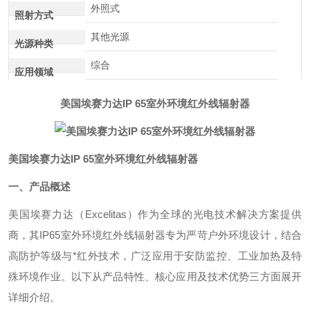
外照式
照射方式
其他光源
光源种类
综合
应用领域
美国埃赛力达IP 65室外环境红外线辐射器
美国埃赛力达IP 65室外环境红外线辐射器
一、产品概述
美国埃赛力达（Excelitas）作为全球的光电技术解决方案提供
商，其IP65室外环境红外线辐射器专为严苛户外环境设计，结合
高防护等级与*红外技术，广泛应用于安防监控、工业加热及特
殊环境作业。以下从产品特性、核心应用及技术优势三方面展开
详细介绍。