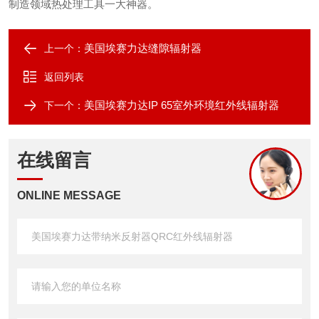
制造领域热处理工具一大神器。
美国埃赛力达缝隙辐射器
上一个：
返回列表
美国埃赛力达IP 65室外环境红外线辐射器
下一个：
在线留言
ONLINE MESSAGE