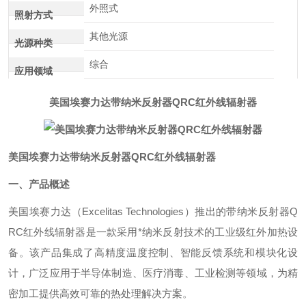
外照式
照射方式
其他光源
光源种类
综合
应用领域
美国埃赛力达带纳米反射器QRC红外线辐射器
美国埃赛力达带纳米反射器QRC红外线辐射器
一、产品概述
美国埃赛力达（Excelitas Technologies）推出的带纳米反射器Q
RC红外线辐射器是一款采用*纳米反射技术的工业级红外加热设
备。该产品集成了高精度温度控制、智能反馈系统和模块化设
计，广泛应用于半导体制造、医疗消毒、工业检测等领域，为精
密加工提供高效可靠的热处理解决方案。