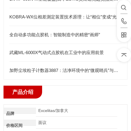
KOBRA-WX位相差測定装置技术原理：让“相位”变成“光强”
全自动多功能点胶机：智能制造中的精密“画师”
武藏ML-6000X气动式点胶机在工业中的应用前景
加野尘埃粒子计数器3887：洁净环境中的“微观哨兵”与洁净度“审计官”
产品介绍
Excelitas/加拿大
品牌
面议
价格区间