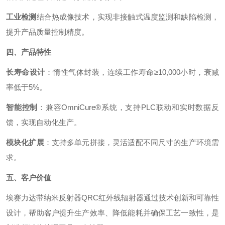
工业检测
结合热成像技术，实现非接触式温度监测和缺陷检测，
提升产品质量控制精度。
四、产品特性
长寿命设计
：惰性气体封装，连续工作寿命≥10,000小时，衰减
率低于5%。
智能控制
：兼容OmniCure®系统，支持PLC联动和实时数据反
馈，实现自动化生产。
模块化扩展
：支持多单元拼接，灵活适配不同尺寸的生产环境需
求。
五、客户价值
埃赛力达带纳米反射器QRC红外线辐射器通过技术创新和可靠性
设计，帮助客户提升生产效率、降低能耗并确保工艺一致性，是