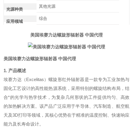
其他光源
光源种类
综合
应用领域
美国埃赛力达螺旋形辐射器 中国代理
美国埃赛力达螺旋形辐射器 中国代理
1. 产品概述
埃赛力达（Excelitas）螺旋形红外辐射器是一款专为工业加热与
固化工艺设计的高性能热源系统，采用特别的螺旋结构布局，结
合*的光学与热学技术，为复杂几何形状的工件提供均匀、高效
的加热解决方案。该产品广泛应用于半导体、汽车制造、航空航
天及3D打印等领域，其核心优势在于精准的温度控制、快速响应
能力及长寿命设计。