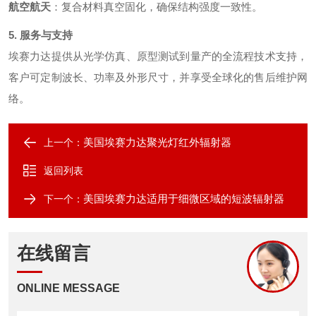
航空航天
：复合材料真空固化，确保结构强度一致性。
5. 服务与支持
埃赛力达提供从光学仿真、原型测试到量产的全流程技术支持，
客户可定制波长、功率及外形尺寸，并享受全球化的售后维护网
络。
美国埃赛力达聚光灯红外辐射器
上一个：
返回列表
美国埃赛力达适用于细微区域的短波辐射器
下一个：
在线留言
ONLINE MESSAGE