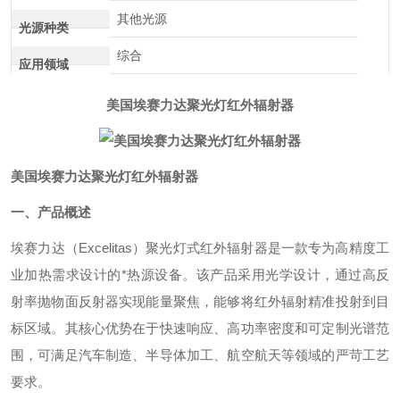
其他光源
光源种类
综合
应用领域
美国埃赛力达聚光灯红外辐射器
美国埃赛力达聚光灯红外辐射器
一、产品概述
埃赛力达（Excelitas）聚光灯式红外辐射器是一款专为高精度工
业加热需求设计的*热源设备。该产品采用光学设计，通过高反
射率抛物面反射器实现能量聚焦，能够将红外辐射精准投射到目
标区域。其核心优势在于快速响应、高功率密度和可定制光谱范
围，可满足汽车制造、半导体加工、航空航天等领域的严苛工艺
要求。