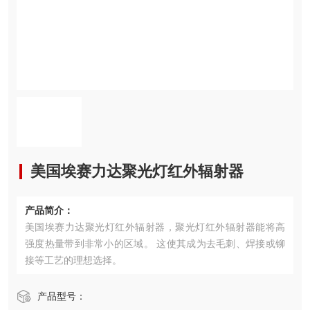
美国埃赛力达聚光灯红外辐射器
产品简介：
美国埃赛力达聚光灯红外辐射器，聚光灯红外辐射器能将高
强度热量带到非常小的区域。 这使其成为去毛刺、焊接或铆
接等工艺的理想选择。
产品型号：