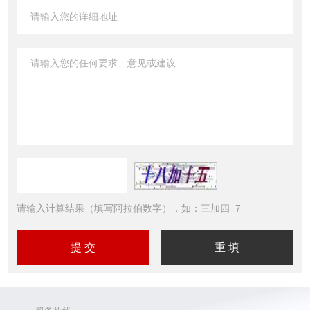
请输入计算结果（填写阿拉伯数字），如：三加四=7