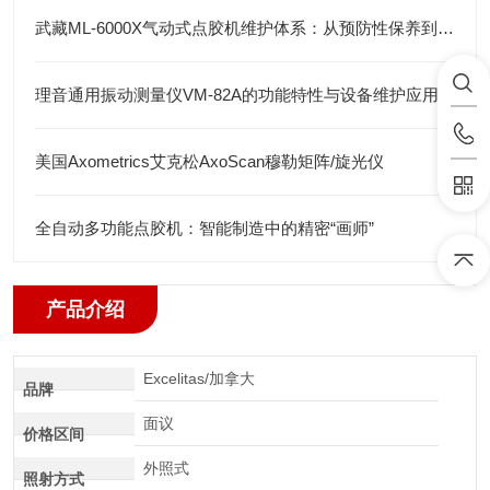
武藏ML-6000X气动式点胶机维护体系：从预防性保养到智能运维
理音通用振动测量仪VM-82A的功能特性与设备维护应用
美国Axometrics艾克松AxoScan穆勒矩阵/旋光仪
全自动多功能点胶机：智能制造中的精密“画师”
产品介绍
Excelitas/加拿大
品牌
面议
价格区间
外照式
照射方式