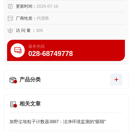
更新时间：
2025-07-16
厂商性质：
代理商
访 问 量 ：
305
服务热线
028-68749778
产品分类
相关文章
加野尘埃粒子计数器3887：洁净环境监测的“眼睛”