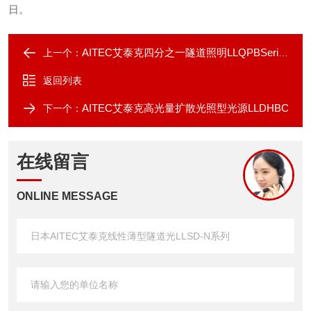
日。
AITEC艾泰克四分之一隧道照明LLQPBSeries
上一个：
返回列表
AITEC艾泰克高光量扩散光照型光源LLDHBC
下一个：
在线留言
ONLINE MESSAGE