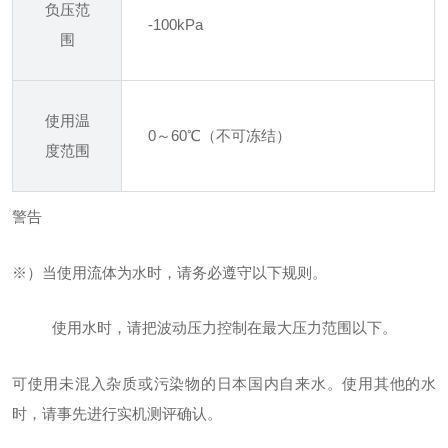
负压范
-100kPa
围
使用温
0～60℃（不可冻结）
度范围
警告
※）当使用流体为水时，请务必遵守以下规则。
使用水时，请把波动压力控制在最大压力范围以下。
可使用未混入杂质或污染物的日本国内自来水。使用其他的水
时，请事先进行实机测评确认。