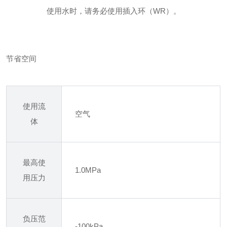
使用水时，请务必使用插入环（WR）。
节省空间
使用流
空气
体
最高使
1.0MPa
用压力
负压范
-100kPa