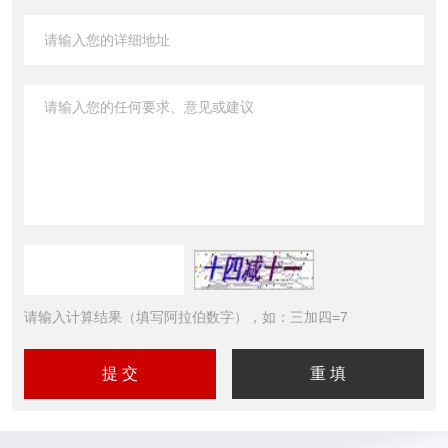
请输入计算结果（填写阿拉伯数字），如：三加四=7