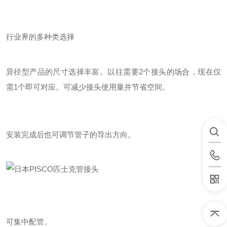
行业界
的多种类选择
异径型产品的尺寸选择丰富。以往需要2个接头的场合，现在仅
需1个即可对应。
可减少接头使用量并节省空间。
安装完成后也可调节管子的导出方向。
可集中配管。