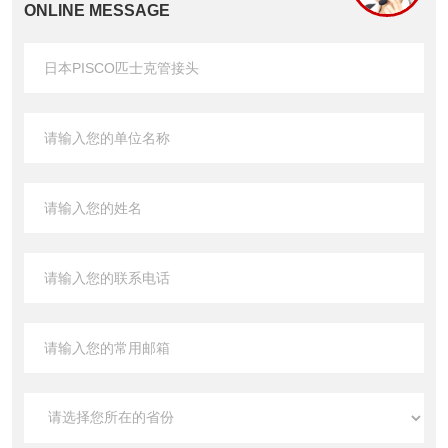
ONLINE MESSAGE