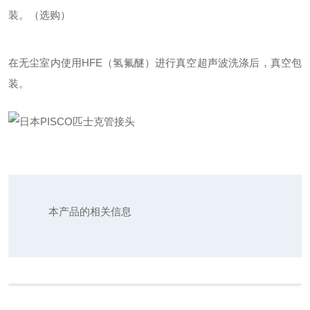
装。（选购）
在无尘室内使用HFE（氢氟醚）进行真空超声波洗涤后，真空包
装。
本产品的相关信息