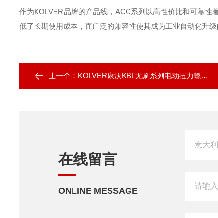
作为KOLVER品牌的产品线，ACC系列以高性价比和可靠
低了长期使用成本，而广泛的兼容性使其成为工业自动化升级
上一个：
KOLVER康沃KBL无刷系列电动扭力螺丝刀
在线留言
ONLINE MESSAGE