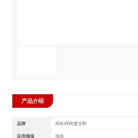
产品介绍
品牌
KOLVER/意大利
应用领域
综合