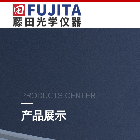
PRODUCTS CENTER
产品展示