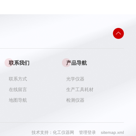
联系我们
产品导航
联系方式
光学仪器
在线留言
生产工具耗材
地图导航
检测仪器
技术支持：
化工仪器网
管理登录
sitemap.xml