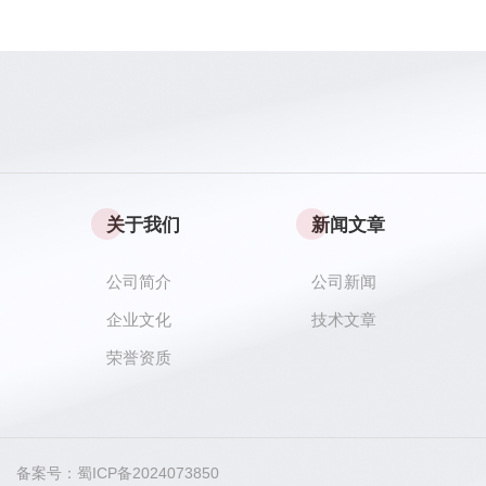
关于我们
新闻文章
公司简介
公司新闻
企业文化
技术文章
荣誉资质
ved 备案号：
蜀ICP备2024073850