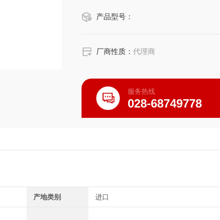
产品型号：
厂商性质：
代理商
服务热线
028-68749778
产地类别
进口