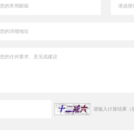
请输入计算结果（