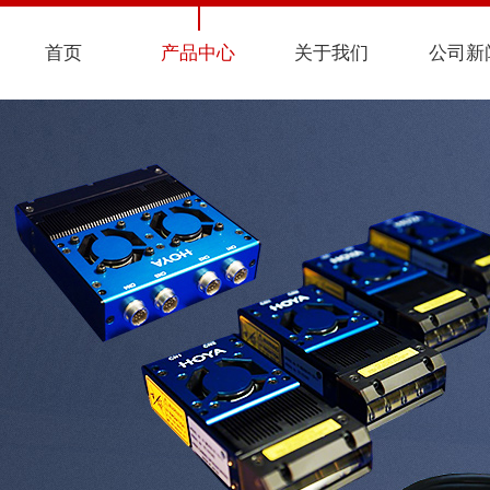
首页
产品中心
关于我们
公司新