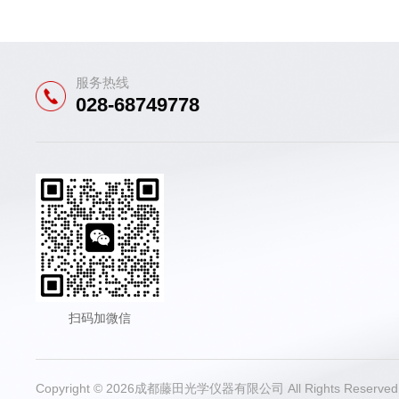
服务热线
028-68749778
扫码加微信
Copyright © 2026成都藤田光学仪器有限公司 All Rights Reser