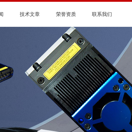
闻
技术文章
荣誉资质
联系我们