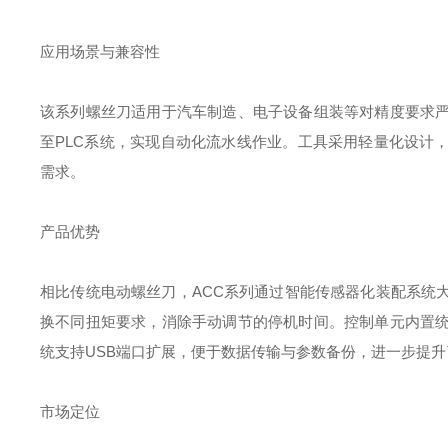
应用场景与兼容性‌
该系列螺丝刀适用于汽车制造、电子设备组装等对精度要求
至PLC系统，实现自动化流水线作业。工具采用轻量化设计
需求。
产品优势‌
相比传统电动螺丝刀，ACC系列通过智能传感器化装配系统
换不同扭矩要求，消除手动调节的停机时间。控制单元内置
统支持USB端口扩展，便于数据传输与参数备份，进一步提
市场定位‌