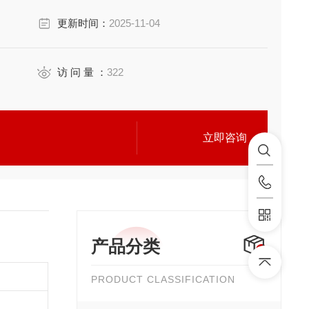
更新时间：
2025-11-04
访 问 量 ：
322
立即咨询
产品分类
PRODUCT CLASSIFICATION