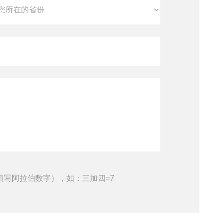
填写阿拉伯数字），如：三加四=7