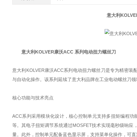
意大利KOLV
意大利KOLVER康沃ACC 系列电动扭力螺丝刀
意大利KOLVER康沃ACC系列电动扭力螺丝刀是专为精密
与自动化操作。该系列延续了意大利品牌在工业电动螺丝刀领
核心功能与技术亮点‌
ACC系列采用模块化设计，核心控制单元支持多扭矩编程功
等。其电子扭矩调节系统通过MOSFET技术实现毫秒级响
量。此外，控制单元配备蓝色显示屏，支持菜单化操作，可直