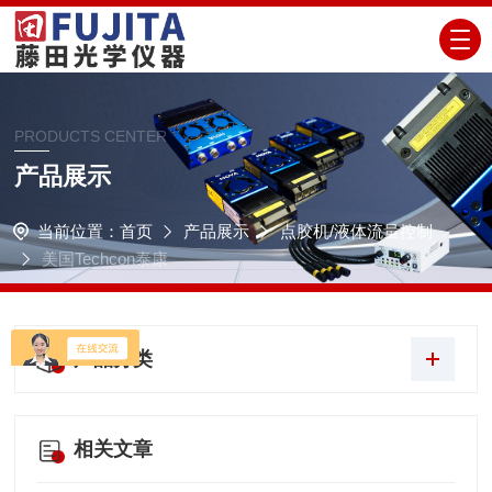
PRODUCTS CENTER
产品展示
当前位置：
首页
产品展示
点胶机/液体流量控制
美国Techcon泰康
产品分类
相关文章