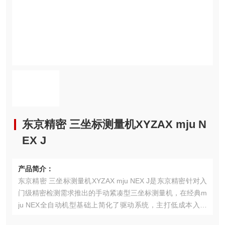
东京精密 三坐标测量机XYZAX mju N
EX J
产品简介：
东京精密 三坐标测量机XYZAX mju NEX J是东京精密针对入
门级精密检测需求推出的手动紧凑型三坐标测量机，在经典m
ju NEX全自动机型基础上简化了驱动系统，主打低成本入门
精密检测，适配中小制造企业、小型模具厂、研发实验室的