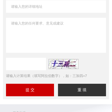
请输入计算结果（填写阿拉伯数字），如：三加四=7