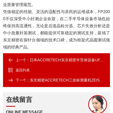
业质量管理规范。
凭借稳定的性能、灵活的适配性与亲民的运维成本，FP200
0不仅深受中小封测企业欢迎，在二手半导体设备市场也始
终保持高流通性，无论是后道晶粒分选、芯片失效分析还是
中小批量封装测试，都能提供可靠稳定的测试支持，延续了
东京精密在探针台领域的技术口碑，成为框架式晶圆测试领
域的经典产品。
日本ACCRETECH东京精密半导体设备UF2000
上一个：
返回列表
东京精密ACCRETECH三坐标测量机ZEISS XENOS
下一个：
在线留言
ONLINE MESSAGE