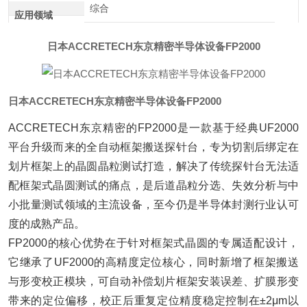
综合
应用领域
日本ACCRETECH东京精密半导体设备FP2000
日本ACCRETECH东京精密半导体设备FP2000
ACCRETECH东京精密的FP2000是一款基于经典UF2000
平台升级而来的全自动框架搬送探针台，专为切割后绑定在
划片框架上的晶圆晶粒测试打造，解决了传统探针台无法适
配框架式晶圆测试的痛点，是后道晶粒分选、失效分析与中
小批量测试领域的主流设备，至今仍是半导体封测行业认可
度的成熟产品。
FP2000的核心优势在于针对框架式晶圆的专属适配设计，
它继承了UF2000的高精度定位核心，同时新增了框架搬送
与形变校正模块，可自动补偿划片框架安装误差、扩膜形变
带来的定位偏移，校正后重复定位精度稳定控制在±2μm以