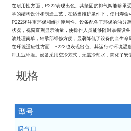
在耐用性方面，P222表现出色。其坚固的排气阀能够
学的结构设计和制造工艺，在适当维护条件下，使用寿命可
P222还注重环保和维护便利性。设备配备了环保的油
状况，视窗直观显示油量，使操作人员能够随时掌握设备
油处理简单，轴承部维修方便，显著降低了设备的全生命
在环境适应性方面，P222也表现出色。其运行时环境温度范
种工业环境。设备采用空冷方式，无需冷却水，简化了安
规格
型号
吸气口