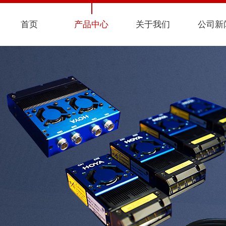
首页
产品中心
关于我们
公司新