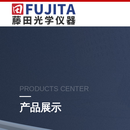
PRODUCTS CENTER
产品展示