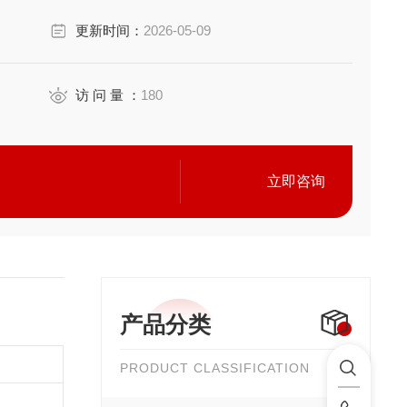
更新时间：
2026-05-09
访 问 量 ：
180
立即咨询
产品分类
PRODUCT CLASSIFICATION