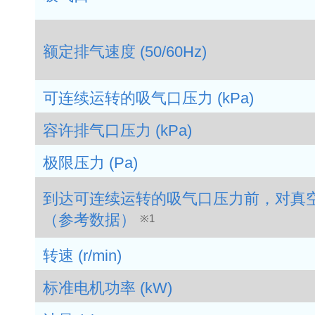
额定排气速度 (50/60Hz)
可连续运转的吸气口压力 (kPa)
容许排气口压力 (kPa)
极限压力 (Pa)
到达可连续运转的吸气口压力前，对真
（参考数据）
※1
转速 (r/min)
标准电机功率 (kW)