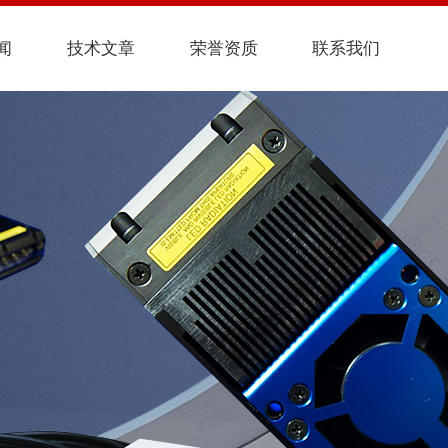
闻
技术文章
荣誉资质
联系我们