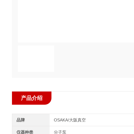
产品介绍
品牌
OSAKA/大阪真空
仪器种类
分子泵