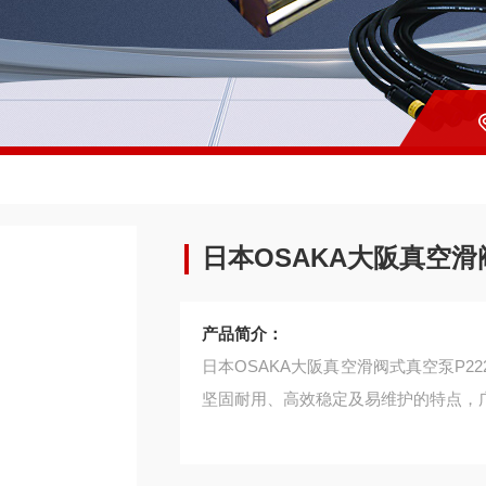
日本OSAKA大阪真空滑
产品简介：
日本OSAKA大阪真空滑阀式真空泵P
坚固耐用、高效稳定及易维护的特点，