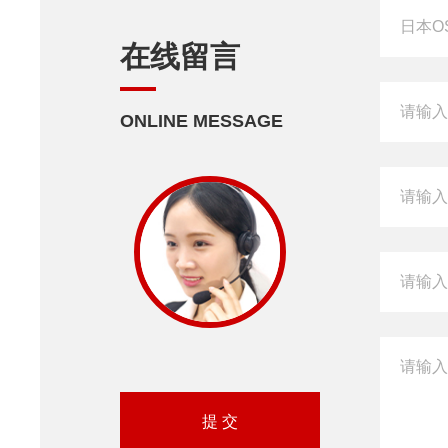
在线留言
ONLINE MESSAGE