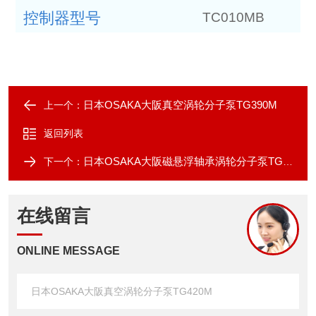
控制器型号
TC010MB
日本OSAKA大阪真空涡轮分子泵TG390M
上一个：
返回列表
日本OSAKA大阪磁悬浮轴承涡轮分子泵TG900M
下一个：
在线留言
ONLINE MESSAGE