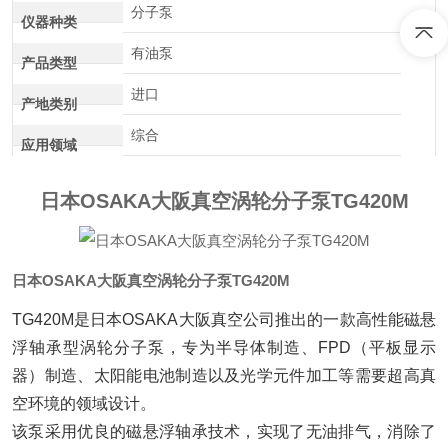
分子泵
仪器种类
有油泵
产品类型
进口
产地类别
综合
应用领域
日本OSAKA大阪真空涡轮分子泵TG420M
日本OSAKA大阪真空涡轮分子泵TG420M
TG420M是日本OSAKA大阪真空公司推出的一款高性能磁悬
浮轴承型涡轮分子泵，专为半导体制造、FPD（平板显示
器）制造、太阳能电池制造以及光学元件加工等需要超高真
空环境的领域设计。
该泵采用优良的磁悬浮轴承技术，实现了无油排气，消除了