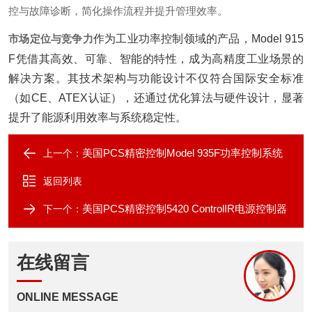
控与故障诊断，简化操作流程并提升管理效率。
市场定位与竞争力
作为工业功率控制领域的产品，Model 915
F凭借其高效、可靠、智能的特性，成为高精度工业场景的
解决方案。其技术架构与功能设计不仅符合国际安全标准
（如CE、ATEX认证），还通过优化算法与硬件设计，显著
提升了能源利用效率与系统稳定性。
美国PCS精密控制Model 935F功率控制系统
上一个：
返回列表
美国PCS精密控制5420 ControlIR电源控制器
下一个：
在线留言
ONLINE MESSAGE