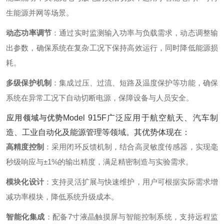
生能源并网等场景。
动态功率调节
‌：通过实时监测输入功率与负载需求，动态调整输
出参数，确保系统在复杂工况下保持高效运行，同时降低能源损
耗。
多级保护机制
‌：集成过压、过流、短路及温度保护等功能，确保
系统在异常工况下自动切断电源，保障设备与人员安全。
应用领域与优势
Model 915F广泛应用于航空航天、汽车制
造、工业自动化及能源管理等领域。其优势体现在：
高精度控制
‌：采用闭环反馈机制，结合高灵敏度传感器，实现毫
秒级响应与±1%的输出精度，满足精密制造与实验需求。
模块化设计
‌：支持灵活扩展与快速维护，用户可根据实际需求增
减功率模块，降低系统升级成本。
智能化集成
‌：配备7寸液晶触摸屏与智能控制系统，支持远程监