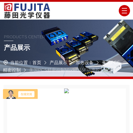
PRODUCTS CENTER
产品展示
当前位置：
首页
产品展示
加热设备
美国PCS
精密控制
美国PCS精密控制Model915F功率控制系统