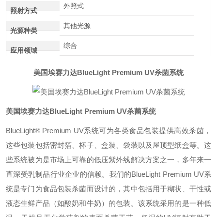
外照式
照射方式
其他光源
光源种类
综合
应用领域
美国埃赛力达BlueLight Premium UV杀菌系统
美国埃赛力达BlueLight Premium UV杀菌系统
BlueLight® Premium UV系统可为各类食品包装提供高效杀菌，
这些包装包括密封箔、杯子、盒装、袋装以及屋顶型纸盒等。这
些系统被为是市场上可靠的低压紫外线解决方案之一，多年来一
直深受乳制品行业企业的信赖。我们的BlueLight Premium UV系
统是专门为食品包装杀菌而设计的，其中包括用于糊状、干性或
液态生鲜产品（如酸奶和牛奶）的包装。该系统采用的是一种低