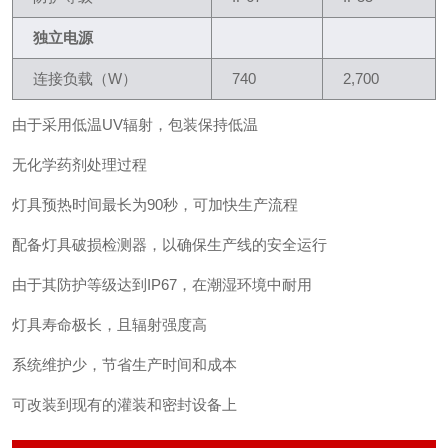
独立电源
连接负载（W）
740
2,700
由于采用低温UV辐射，包装保持低温
无化学药剂处理过程
灯具预热时间最长为90秒，可加快生产流程
配备灯具破损检测器，以确保生产线的安全运行
由于其防护等级达到IP67，在潮湿环境中耐用
灯具寿命极长，且辐射强度高
系统维护少，节省生产时间和成本
可改装到现有的灌装和密封设备上