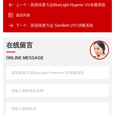
美国埃赛力达BlueLight Hygenic UV杀菌系统
上一个：
返回列表
美国埃赛力达 SteriBelt UVC消毒系统
下一个：
在线留言
ONLINE MESSAGE