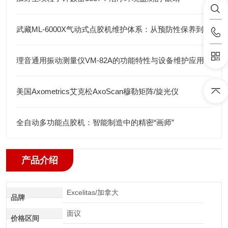
武藏ML-6000X气动式点胶机维护体系：从预防性保养到智能运维
理音通用振动测量仪VM-82A的功能特性与设备维护应用
美国Axometrics艾克松AxoScan穆勒矩阵/旋光仪
全自动多功能点胶机：智能制造中的精密“画师”
产品介绍
Excelitas/加拿大
品牌
面议
价格区间