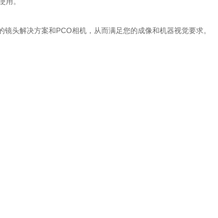
使用。
适的镜头解决方案和PCO相机，从而满足您的成像和机器视觉要求。