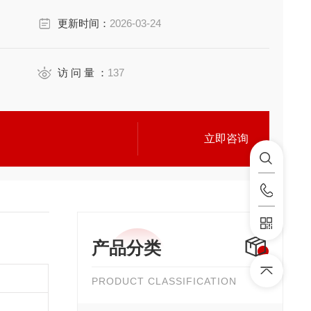
更新时间：
2026-03-24
访 问 量 ：
137
立即咨询
产品分类
PRODUCT CLASSIFICATION