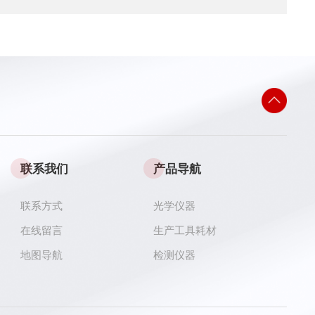
联系我们
产品导航
联系方式
光学仪器
在线留言
生产工具耗材
地图导航
检测仪器