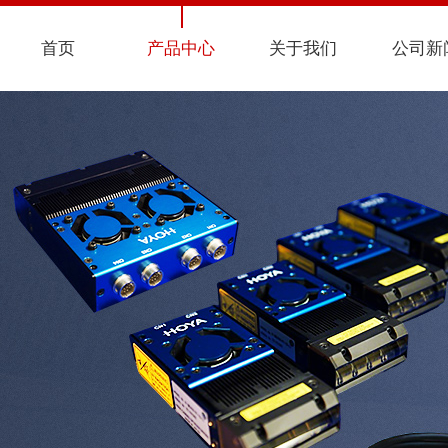
首页
产品中心
关于我们
公司新