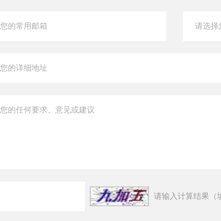
请输入计算结果（