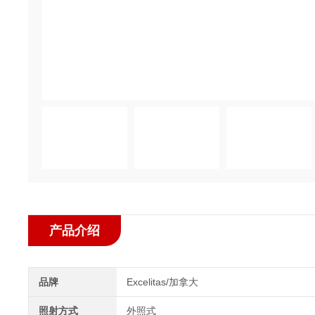
产品介绍
品牌
Excelitas/加拿大
照射方式
外照式