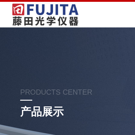
PRODUCTS CENTER
产品展示