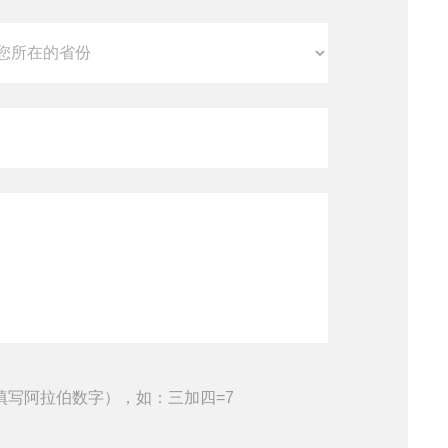
填写阿拉伯数字），如：三加四=7