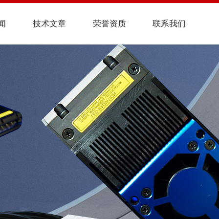
闻
技术文章
荣誉资质
联系我们