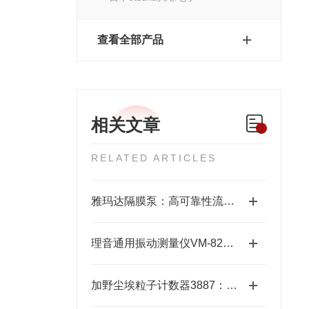
查看全部产品
相关文章
RELATED ARTICLES
雅玛达隔膜泵：高可靠性流体输送的工业优选
理音通用振动测量仪VM-82A的功能特性与设备维护应用
加野尘埃粒子计数器3887：洁净环境监测的“眼睛”