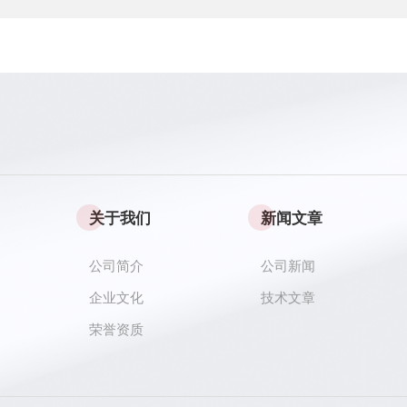
关于我们
新闻文章
公司简介
公司新闻
企业文化
技术文章
荣誉资质