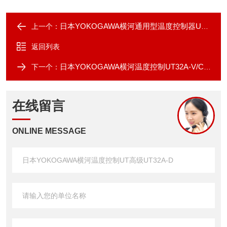
日本YOKOGAWA横河通用型温度控制器UT35A
上一个：
返回列表
日本YOKOGAWA横河温度控制UT32A-V/C/R
下一个：
在线留言
ONLINE MESSAGE