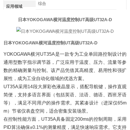
综合
应用领域
日本YOKOGAWA横河温度控制UT高级UT32A-D
日本YOKOGAWA横河温度控制UT高级UT32A-D
YOKOGAWA横河UT35A是一款专为工业单回路控制设计的
通用型数字指示调节器，广泛应用于温度、压力、流量等参
数的精确测量与控制。该产品凭借其高精度、易用性和强扩
展性，成为工业自动化领域的优选方案。
UT35A采用14段大屏彩色液晶显示，搭配导航键，操作直观
简便，支持多语言界面（包括英语、法语、德语、西班牙语
等），满足不同用户的操作需求。其紧凑设计（进深仅65m
m）节省仪表盘空间，适合密集安装场景。
在控制性能方面，UT35A具备固定200ms的控制周期，采用
PID算法确保±0.1%的测量精度，满足快速响应需求。它支持