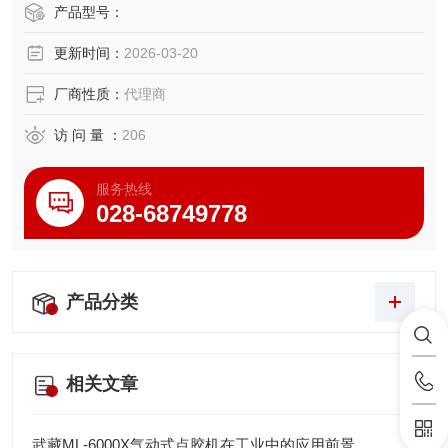
产品型号：
更新时间：
2026-03-20
厂商性质：
代理商
访 问 量 ：
206
服务热线
028-68749778
产品分类
相关文章
武藏ML-6000X气动式点胶机在工业中的应用前景