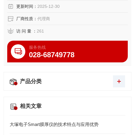
更新时间：
2025-12-30
厂商性质：
代理商
访 问 量 ：
261
服务热线
028-68749778
产品分类
相关文章
大塚电子Smart膜厚仪的技术特点与应用优势