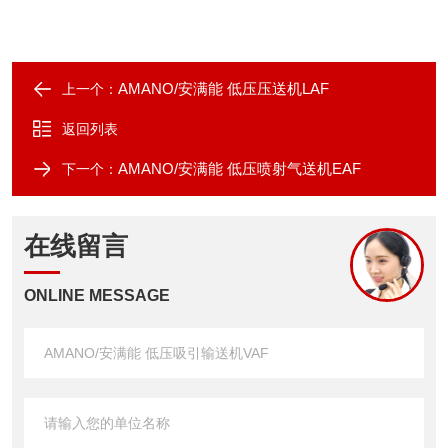
AMANO/安满能 低压压送机LAF
上一个：
返回列表
AMANO/安满能 低压喷射气送机EAF
下一个：
在线留言
ONLINE MESSAGE