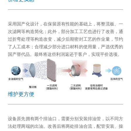
采用国产化设计，在保留原有性能的基础上，将整流板、一
次滤网等构造简化；此外，部分加工工艺也进行了改善，通
过折弯处理等构造改变，减少后期密封工艺的作业量，节约
了人工成本；合理减少部分进口材料的使用量，严选优秀的
国产替代品。最终将这些利润返还于客户，实现平价选项。
维护更方便
设备原先拥有两个排油口，需要分别安装排油管，以不同方
法处理两端的出油。改善后将两处排油合流，配管安装、操