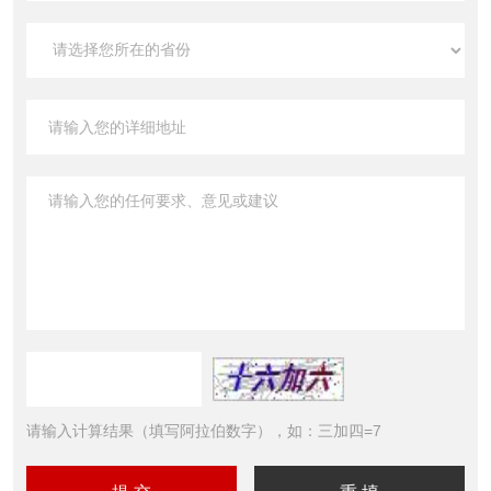
请输入计算结果（填写阿拉伯数字），如：三加四=7