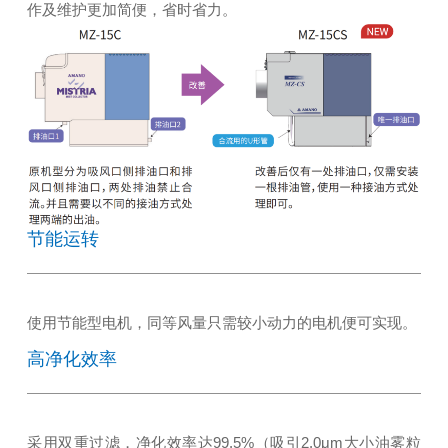
作及维护更加简便，省时省力。
节能运转
使用节能型电机，同等风量只需较小动力的电机便可实现。
高净化效率
采用双重过滤，净化效率达99.5%（吸引2.0μm大小油雾粒