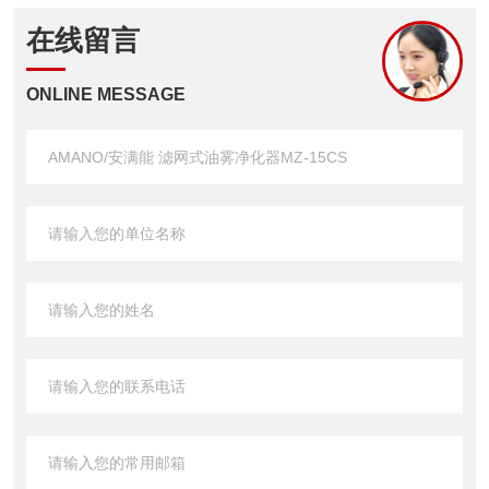
在线留言
ONLINE MESSAGE