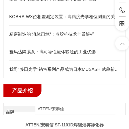
KOBRA-WX位相差測定装置：高精度光学相位测量的关键技术解析
精密制造的“流体画笔”：点胶机技术全景解析
雅玛达隔膜泵：高可靠性流体输送的工业优选
我司''藤田光学''销售系列产品成为日本MUSASHI武蔵新的代理店
产品介绍
ATTEN/安泰信
品牌
ATTEN/安泰信 ST-1101D焊锡烟雾净化器