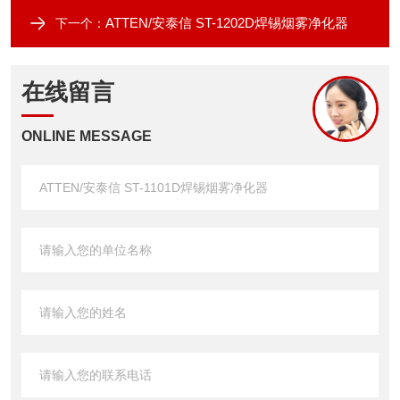
ATTEN/安泰信 ST-1202D焊锡烟雾净化器
下一个：
在线留言
ONLINE MESSAGE