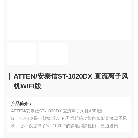
ATTEN/安泰信ST-1020DX 直流离子风
机WIFI版
产品简介：
ATTEN/安泰信ST-1020DX 直流离子风机WIFI版
ST-1020DX是一款集成Wi-Fi无线通信功能的智能直流离子风
机。它不仅提供了ST-1020D的静电消除性能，更通过网络化
连接与远程智能监控，实现了对设备状态和工作环境的数字