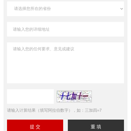
请输入计算结果（填写阿拉伯数字），如：三加四=7