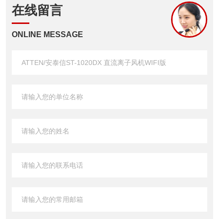
在线留言
ONLINE MESSAGE