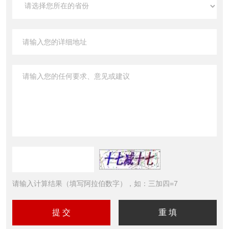
请输入计算结果（填写阿拉伯数字），如：三加四=7