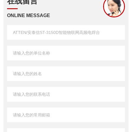
在线留言
ONLINE MESSAGE