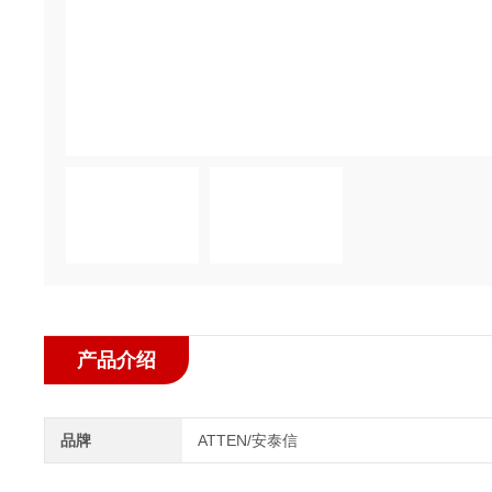
产品介绍
品牌
ATTEN/安泰信