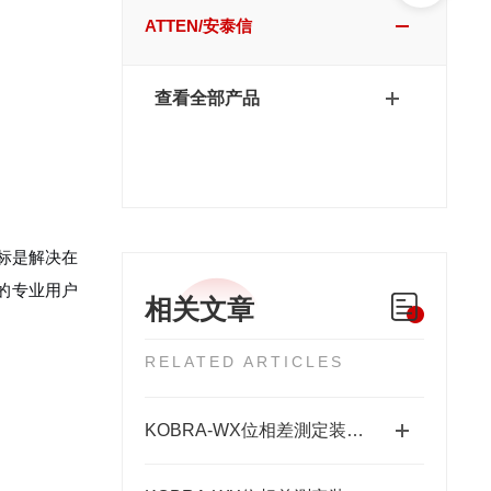
ATTEN/安泰信
查看全部产品
标是解决在
的专业用户
相关文章
RELATED ARTICLES
KOBRA-WX位相差測定装置：高精度光学相位测量的关键技术解析