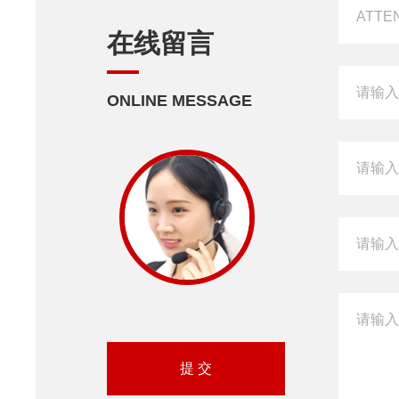
在线留言
ONLINE MESSAGE