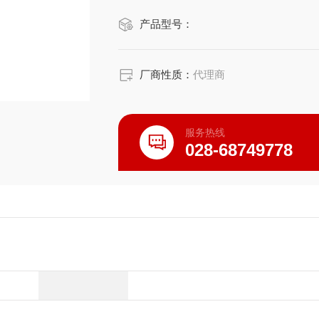
想选择。
产品型号：
厂商性质：
代理商
服务热线
028-68749778