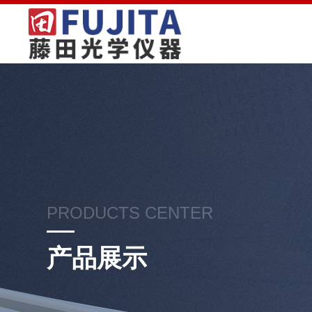
PRODUCTS CENTER
产品展示