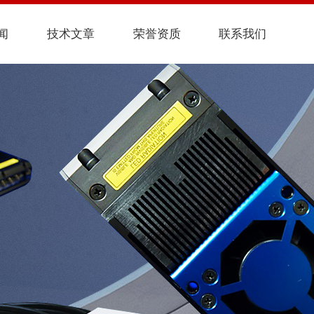
闻
技术文章
荣誉资质
联系我们