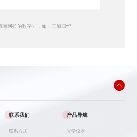
填写阿拉伯数字），如：三加四=7
联系我们
产品导航
联系方式
光学仪器