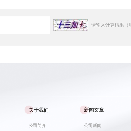
请输入计算结果（
关于我们
新闻文章
公司简介
公司新闻