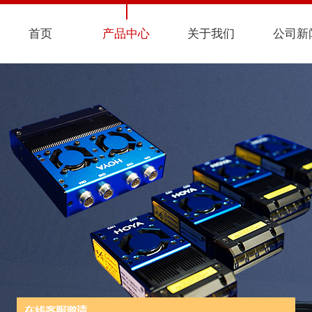
首页
产品中心
关于我们
公司新