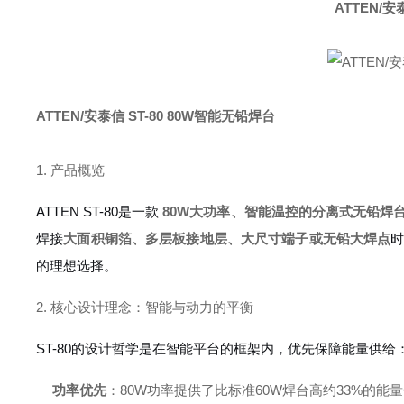
ATTEN/安
ATTEN/安泰信 ST-80 80W智能无铅焊台
1. 产品概览
ATTEN ST-80是一款
80W大功率、智能温控的分离式无铅焊
焊接
大面积铜箔、多层板接地层、大尺寸端子或无铅大焊点
的理想选择。
2. 核心设计理念：智能与动力的平衡
ST-80的设计哲学是在智能平台的框架内，优先保障能量供给
功率优先
：80W功率提供了比标准60W焊台高约33%的