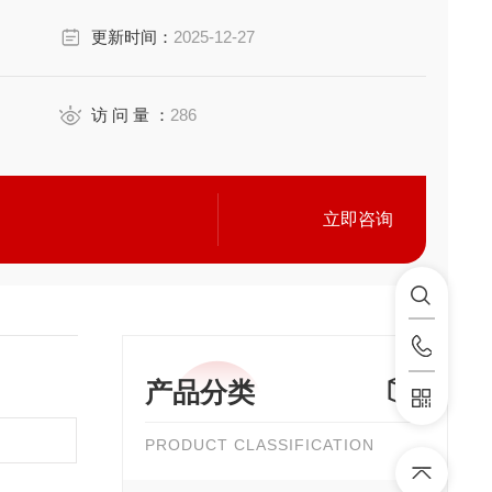
更新时间：
2025-12-27
访 问 量 ：
286
立即咨询
产品分类
PRODUCT CLASSIFICATION