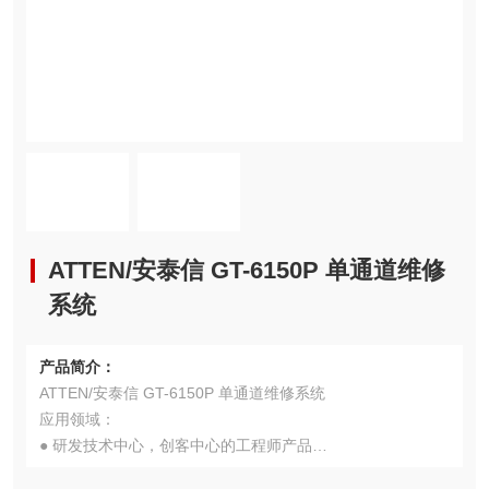
ATTEN/安泰信 GT-6150P 单通道维修
系统
产品简介：
ATTEN/安泰信 GT-6150P 单通道维修系统
应用领域：
● 研发技术中心，创客中心的工程师产品
● 适用于个人消费电子，家电行业，工业产品PCB的焊接拆焊