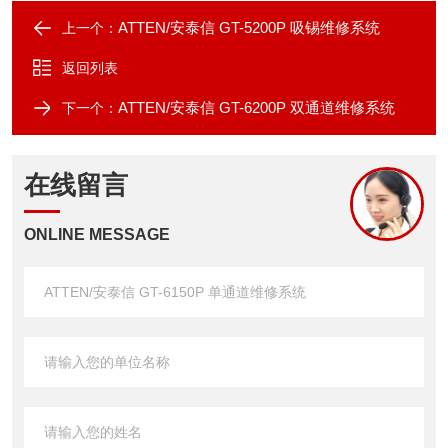
ATTEN/安泰信 GT-5200P 吸锡维修系统
上一个：
返回列表
ATTEN/安泰信 GT-6200P 双通道维修系统
下一个：
在线留言
ONLINE MESSAGE