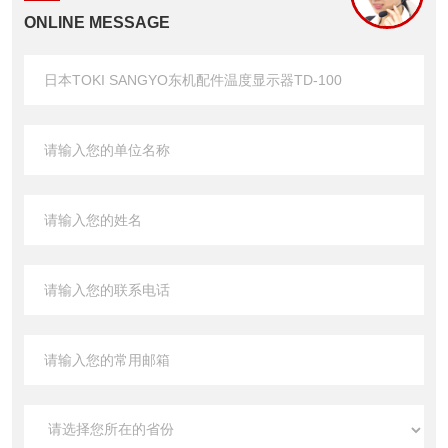
ONLINE MESSAGE