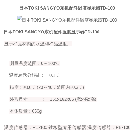
日本TOKI SANGYO东机配件温度显示器TD-100
日本TOKI SANGYO东机配件温度显示器TD-100
显示样品杯内的水温和样品温度。
测量温度范围：0～100℃
温度表示分解能： 0.1℃
精度：±0.6℃ (20～40℃范围内±0.3℃)
外形尺寸 ： 155x182x85 (宽x深x高)
本体质量：650g
温度传感器：PE-100 锥板型专用传感器
温度传感器：PB-100