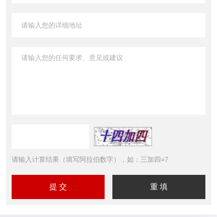
请输入计算结果（填写阿拉伯数字），如：三加四=7