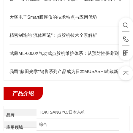
大塚电子Smart膜厚仪的技术特点与应用优势
精密制造的“流体画笔”：点胶机技术全景解析
武藏ML-6000X气动式点胶机维护体系：从预防性保养到智能运维
我司''藤田光学''销售系列产品成为日本MUSASHI武蔵新的代理店
产品介绍
TOKI SANGYO/日本东机
品牌
综合
应用领域