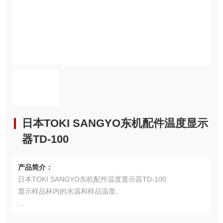
日本TOKI SANGYO东机配件温度显示
器TD-100
产品简介：
日本TOKI SANGYO东机配件温度显示器TD-100
显示样品杯内的水温和样品温度。
测量温度范围：0～100℃