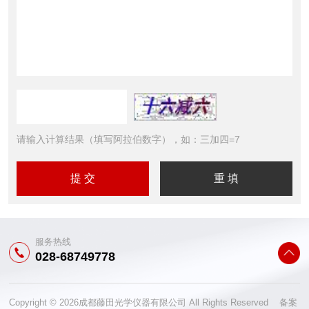
请输入计算结果（填写阿拉伯数字），如：三加四=7
服务热线
028-68749778
Copyright © 2026成都藤田光学仪器有限公司 All Rights Reserved 备案