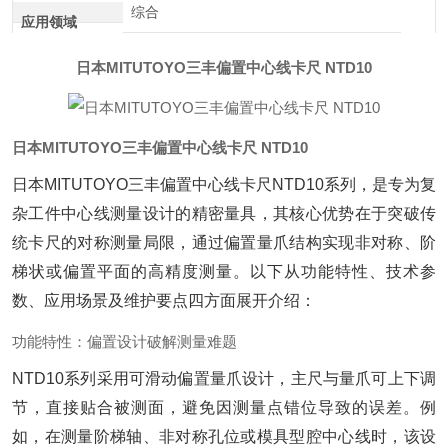
综合
应用领域
日本MITUTOYO三丰偏置中心线卡尺 NTD10
日本MITUTOYO三丰偏置中心线卡尺 NTD10
日本MITUTOYO三丰偏置中心线卡尺NTD10系列，是专为复
杂工件中心线测量设计的精密量具，其核心优势在于突破传
统卡尺的对称测量局限，通过偏置量爪结构实现非对称、阶
梯状或偏置平面的高精度测量。以下从功能特性、技术参
数、应用场景及维护要点四方面展开介绍：
功能特性：偏置设计破解测量难题
NTD10系列采用可滑动偏置量爪设计，主尺与量爪可上下调
节，直接贴合被测面，避免因测量点错位导致的误差。例
如，在测量阶梯轴、非对称孔位或模具型腔中心线时，该设