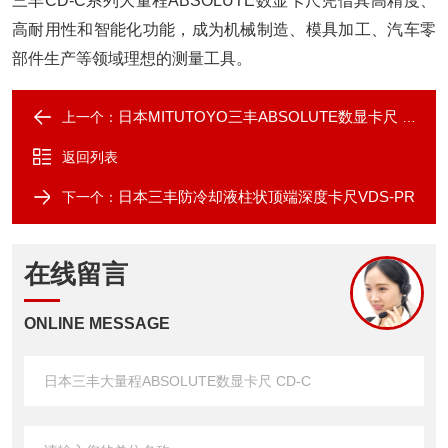
三丰CD-C系列大量程ABSOLUTE数显卡尺凭借其高精度、
高耐用性和智能化功能，成为机械制造、模具加工、汽车零
部件生产等领域理想的测量工具。
日本MITUTOYO三丰ABSOLUTE数显卡尺 CD-AX
上一个：
返回列表
日本三丰防冷却液柱状顶端深度卡尺VDS-PR
下一个：
在线留言
ONLINE MESSAGE