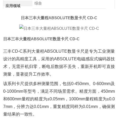
综合
应用领域
日本三丰大量程ABSOLUTE数显卡尺 CD-C
日本三丰大量程ABSOLUTE数显卡尺 CD-C
三丰CD-C系列大量程ABSOLUTE数显卡尺是专为工业测量
设计的高精度工具，采用的ABSOLUTE电磁感应式编码器技
术，无需开机归零，断电后数据不丢失，重新开机即可直接
测量，显著提升工作效率。
该系列卡尺提供多种测量范围，包括0-450mm、0-600mm及
0-1000mm等型号，满足不同场景需求。精度方面，450mm
和600mm量程的精度为±0.05mm，1000mm量程精度为±0.0
7mm，分辨力达0.01mm，重复精度同样为0.01mm，确保测
量结果的一致性。