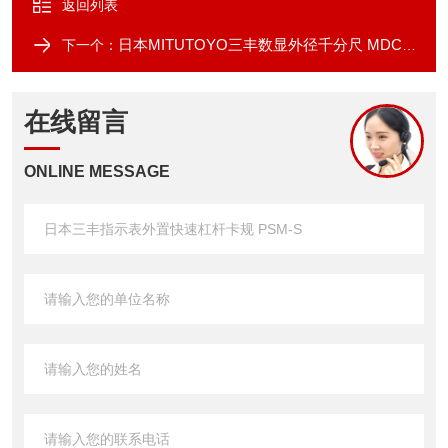
返回列表
日本MITUTOYO三丰数显外径千分尺 MDC-25SX
下一个：
在线留言
ONLINE MESSAGE