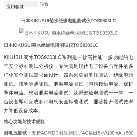
综合
应用领域
日本KIKUSUI菊水绝缘电阻测试仪TOS9303LC
日本KIKUSUI菊水绝缘电阻测试仪TOS9303LC
KIKUSUI菊水TOS9303LC系列是一款高性能、多功能的电
气安全标准测试分析仪，专为满足现代电子设备与元件的多
样化安全测试需求而设计。该系列集耐电压测试、绝缘电阻
测试、接地导通测试、泄漏电流测试（包括接触电流、保护
导体电流、患者泄漏电流测试）及局部放电测试于一体，一
台设备即可完成多种电气安全标准测试，显著提升测试效率
并降低设备成本。
核心功能与技术规格
‌：
耐电压测试
‌：支持AC与DC耐压测试，AC输出5kV/100mA（500