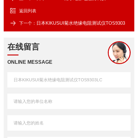
返回列表
日本KIKUSUI菊水绝缘电阻测试仪TOS9303
下一个：
在线留言
ONLINE MESSAGE