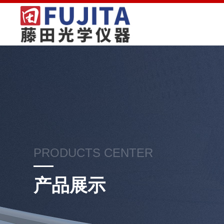
PRODUCTS CENTER
产品展示