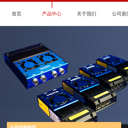
首页
产品中心
关于我们
公司新