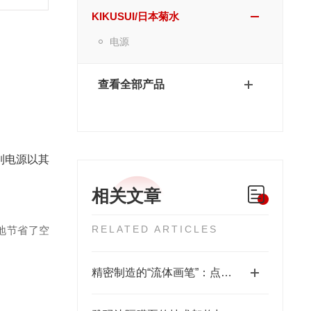
KIKUSUI/日本菊水
电源
查看全部产品
系列电源以其
相关文章
RELATED ARTICLES
大地节省了空
精密制造的“流体画笔”：点胶机技术全景解析