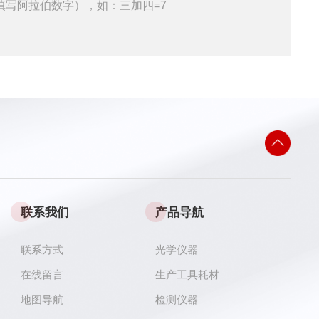
填写阿拉伯数字），如：三加四=7
联系我们
产品导航
联系方式
光学仪器
在线留言
生产工具耗材
地图导航
检测仪器