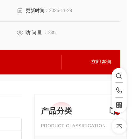
更新时间：
2025-11-29
访 问 量 ：
235
立即咨询
产品分类
PRODUCT CLASSIFICATION