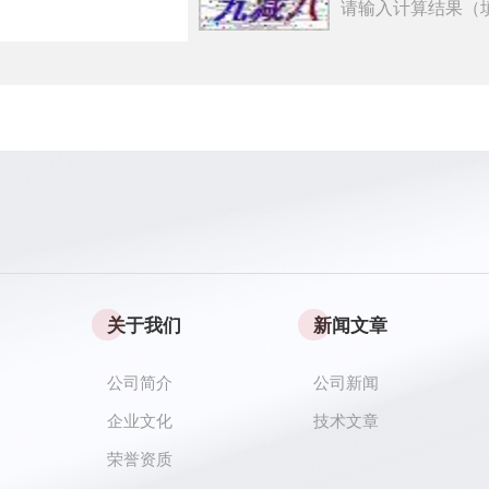
请输入计算结果（
关于我们
新闻文章
公司简介
公司新闻
企业文化
技术文章
荣誉资质