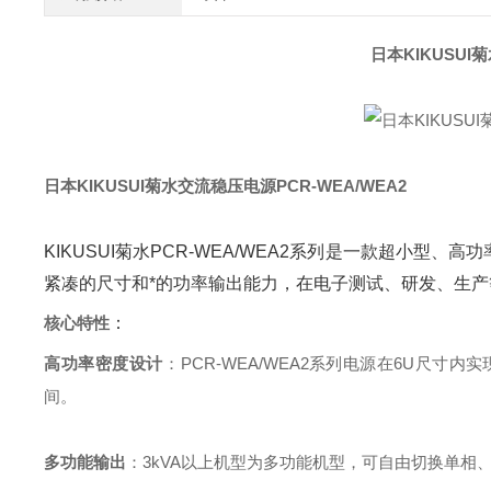
日本KIKUSUI
日本KIKUSUI菊水交流稳压电源PCR-WEA/WEA2
KIKUSUI菊水PCR-WEA/WEA2系列是一款超小型
紧凑的尺寸和*的功率输出能力，在电子测试、研发、生
核心特性
‌：
高功率密度设计
‌：PCR-WEA/WEA2系列电源在6U尺寸
间。
多功能输出
‌：3kVA以上机型为多功能机型，可自由切换单