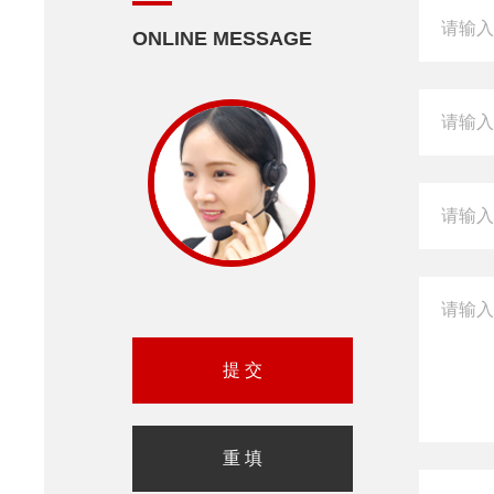
ONLINE MESSAGE