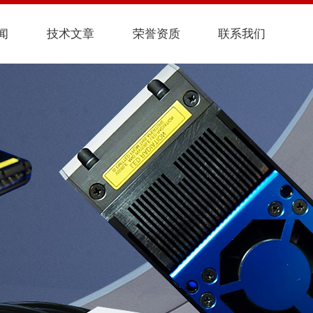
闻
技术文章
荣誉资质
联系我们