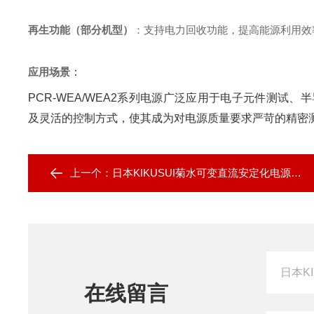
再生功能（部分机型）
‌：支持电力回收功能，提高能源利用效
应用场景
‌：
PCR-WEA/WEA2系列电源广泛应用于电子元件测
及灵活的控制方式，使其成为对电源质量要求严苛的精密
上一个：
日本KIKUSUI菊水可变直流安定化电源PAD-LA
在线留言