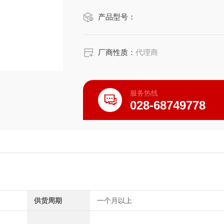
产品型号：
厂商性质：
代理商
服务热线
028-68749778
供货周期
一个月以上