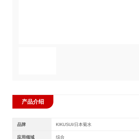
产品介绍
品牌
KIKUSUI/日本菊水
应用领域
综合