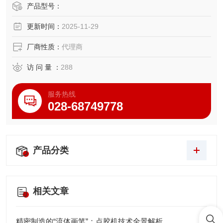
产品型号：
更新时间：
2025-11-29
厂商性质：
代理商
访 问 量 ：
288
服务热线
028-68749778
产品分类
相关文章
精密制造的“流体画笔”：点胶机技术全景解析