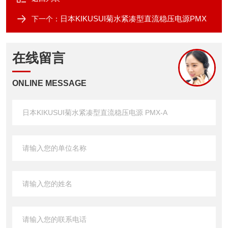
日本KIKUSUI菊水紧凑型直流稳压电源PMX
下一个：
在线留言
ONLINE MESSAGE