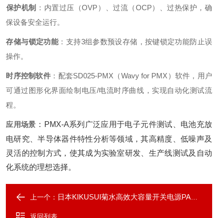
保护机制
‌：内置过压（OVP）、过流（OCP）、过热保护，确
保设备安全运行。
存储与锁定功能
‌：支持3组参数预设存储，按键锁定功能防止误
操作。
时序控制软件
‌：配套SD025-PMX（Wavy for PMX）软件，用户
可通过图形化界面绘制电压/电流时序曲线，实现自动化测试流
程。
应用场景
‌：
PMX-A系列广泛应用于电子元件测试、电池充放
电研究、半导体器件特性分析等领域，其高精度、低噪声及
灵活的控制方式，使其成为实验室研发、生产线测试及自动
化系统的理想选择。
日本KIKUSUI菊水高效大容量开关电源PAG系列
上一个：
返回列表