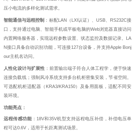
压小电流的多样化测试需求。
智能通信与远程控制
‌：标配LAN（LXI认证）、USB、RS232C接
口，支持通过电脑、智能手机或平板电脑的Web浏览器直接访问
内置网络服务器，实现远程参数设置、状态监控及数据记录。LA
N接口具备自动识别功能，可连接127台设备，并支持Apple Bonj
our主机名访问。
人性化设计与扩展性
‌：前置输出端子符合人体工程学，便于快速
连接负载线；强制风冷系统支持多台机柜密集安装，节省空间。
可选配机柜适配器（KRA3/KRA150）及备用面板，适配不同安
装环境。
功能亮点
‌：
远程传感功能
‌：18V和35V机型支持远程电压补偿，补偿电压单
程可达0.6V，适用于长距离测试场景。