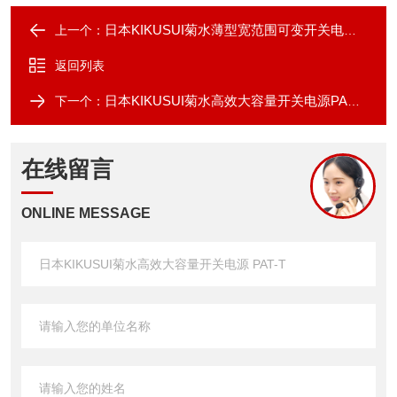
日本KIKUSUI菊水薄型宽范围可变开关电源PAV
上一个：
返回列表
日本KIKUSUI菊水高效大容量开关电源PAG系列
下一个：
在线留言
ONLINE MESSAGE