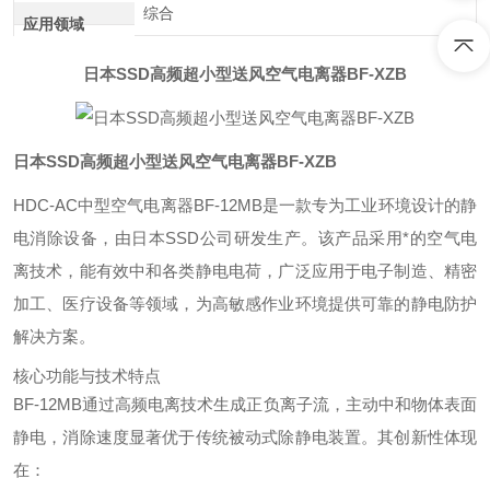
综合
应用领域
日本SSD高频超小型送风空气电离器BF-XZB
日本SSD高频超小型送风空气电离器BF-XZB
HDC-AC中型空气电离器BF-12MB是一款专为工业环境设计的静
电消除设备，由日本SSD公司研发生产。该产品采用*的空气电
离技术，能有效中和各类静电电荷，广泛应用于电子制造、精密
加工、医疗设备等领域，为高敏感作业环境提供可靠的静电防护
解决方案。
核心功能与技术特点
BF-12MB通过高频电离技术生成正负离子流，主动中和物体表面
静电，消除速度显著优于传统被动式除静电装置。其创新性体现
在：