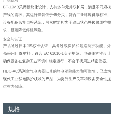
产品优势
BF-12MB采用模块化设计，支持多单元并联扩展，满足不同规模
产线的需求。其运行噪音低于45分贝，符合工业环境健康标准。
设备配备智能自检系统，可实时监控离子输出状态并预警维护需
求，显著降低停机风险。
安全与认证
产品通过日本JIS标准认证，具备过载保护和短路防护功能。外
壳采用阻燃材料，符合IEC 61010-1安全规范。电磁兼容性设计
确保设备在复杂工业环境中稳定运行，不会干扰周边精密仪器。
HDC-AC系列空气电离器以其的静电消除能力和可靠性，已成为
现代工业静电防护领域的产品，为提升生产良率和设备安全性提
供有力保障。
规格