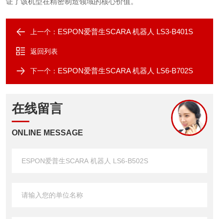
证了该机型在精密制造领域的核心价值。
ESPON爱普生SCARA 机器人 LS3-B401S
上一个：
返回列表
ESPON爱普生SCARA 机器人 LS6-B702S
下一个：
在线留言
ONLINE MESSAGE