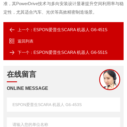
准，其PowerDrive技术与多向安装设计显著提升空间利用率与稳
定性，尤其适合汽车、光伏等高效精密制造场景。
ESPON爱普生SCARA 机器人 G6-451S
上一个：
返回列表
ESPON爱普生SCARA 机器人 G6-551S
下一个：
在线留言
ONLINE MESSAGE