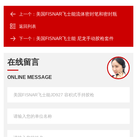
美国FISNAR飞士能流体密封笔和密封瓶
上一个：
返回列表
美国FISNAR飞士能 尼龙手动胶枪套件
下一个：
在线留言
ONLINE MESSAGE