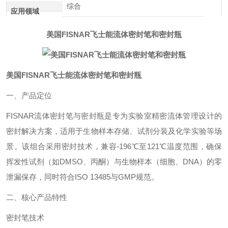
综合
应用领域
美国FISNAR飞士能流体密封笔和密封瓶
美国FISNAR飞士能流体密封笔和密封瓶
一、产品定位‌
FISNAR流体密封笔与密封瓶是专为‌实验室精密流体管理‌设计的
密封解决方案，适用于生物样本存储、试剂分装及化学实验等场
景。该组合采用密封技术，兼容-196℃至121℃温度范围，确保
挥发性试剂（如DMSO、丙酮）与生物样本（细胞、DNA）的零
泄漏保存，同时符合ISO 13485与GMP规范。
二、核心产品特性‌
密封笔技术‌