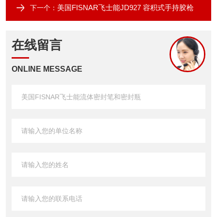
美国FISNAR飞士能JD927 容积式手持胶枪
下一个：
在线留言
ONLINE MESSAGE