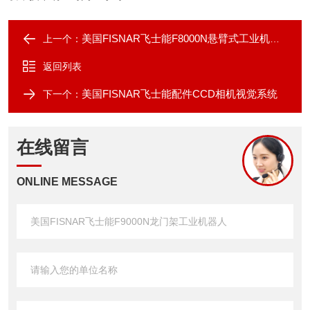
美国FISNAR飞士能F8000N悬臂式工业机器人
上一个：
返回列表
美国FISNAR飞士能配件CCD相机视觉系统
下一个：
在线留言
ONLINE MESSAGE