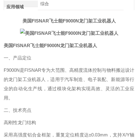
综合
应用领域
美国FISNAR飞士能F9000N龙门架工业机器人
美国FISNAR飞士能F9000N龙门架工业机器人
一、产品定位‌
F9000N是FISNAR专为‌大范围、高精度流体控制与物料搬运‌设计
的龙门架工业机器人，适用于汽车制造、电子装配、新能源等行
业的自动化生产线，通过模块化架构实现高效、灵活的工业应
用。
二、技术亮点‌
高刚性龙门结构‌
采用高强度铝合金框架，重复定位精度达±0.03mm，支持X/Y轴