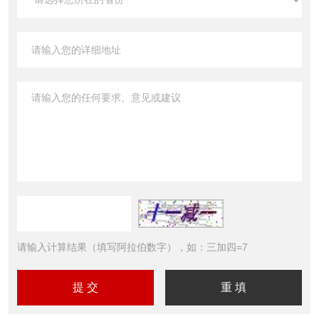
请输入计算结果（填写阿拉伯数字），如：三加四=7