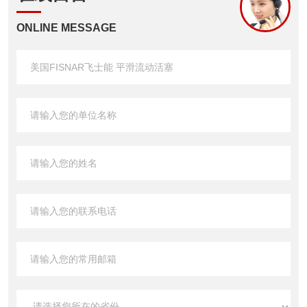
ONLINE MESSAGE