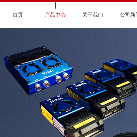
首页
产品中心
关于我们
公司新