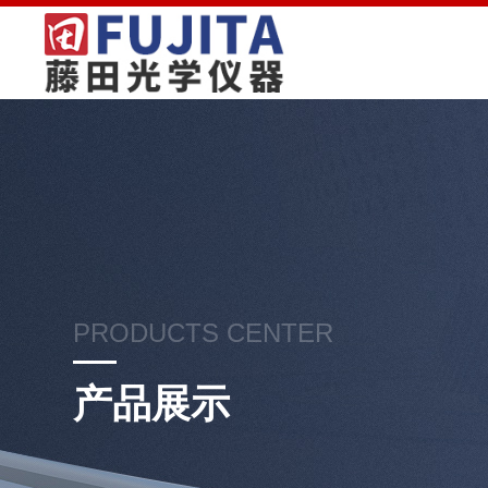
PRODUCTS CENTER
产品展示