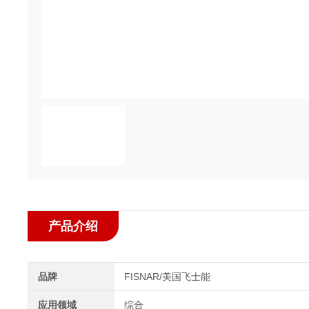
产品介绍
品牌
FISNAR/美国飞士能
应用领域
综合