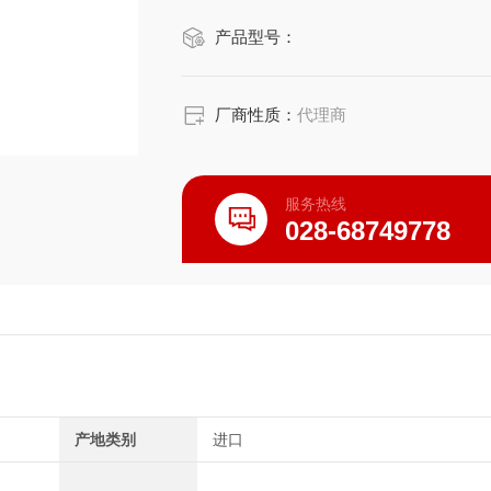
产品型号：
厂商性质：
代理商
服务热线
028-68749778
产地类别
进口