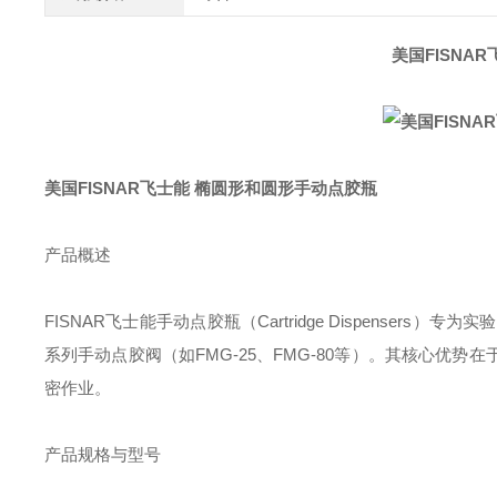
美国FISNA
美国FISNAR飞士能 椭圆形和圆形手动点胶瓶
产品概述‌
FISNAR飞士能手动点胶瓶（Cartridge Dispenser
系列手动点胶阀（如FMG-25、FMG-80等）‌。其核心
密作业。
产品规格与型号‌