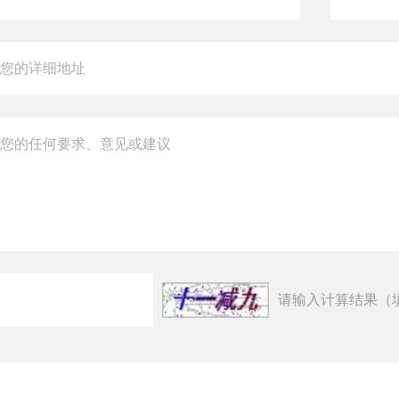
请输入计算结果（