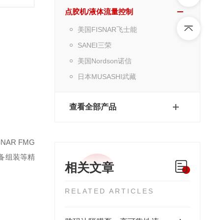
点胶机/液体流量控制
美国FISNAR飞士能
SANEI三荣
美国Nordson诺信
日本MUSASHI武藏
查看全部产品
AR FMG
设备组装等精
相关文章
RELATED ARTICLES