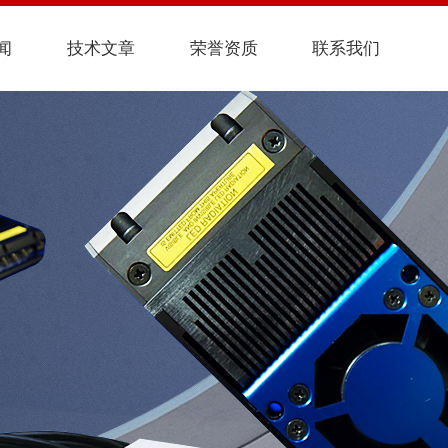
闻
技术文章
荣誉资质
联系我们