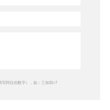
填写阿拉伯数字），如：三加四=7