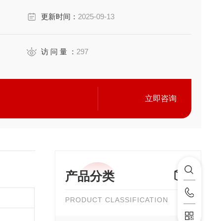
更新时间：
2025-09-13
访 问 量 ：
297
立即咨询
产品分类
PRODUCT CLASSIFICATION