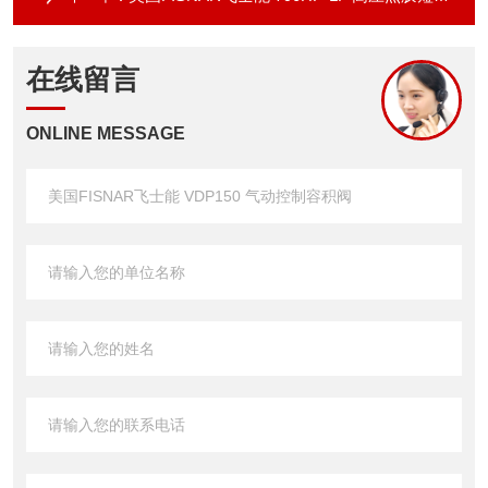
在线留言
ONLINE MESSAGE