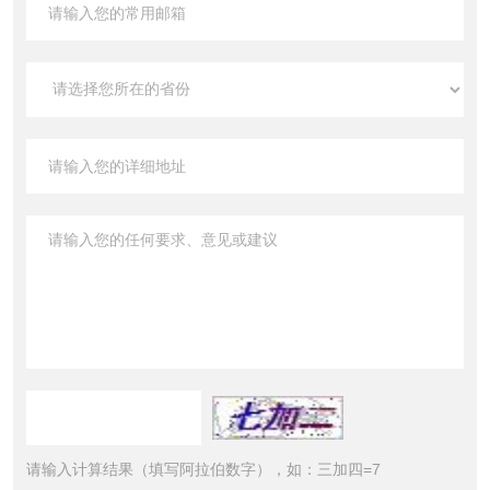
请输入计算结果（填写阿拉伯数字），如：三加四=7