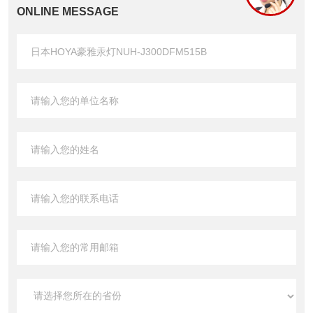
ONLINE MESSAGE