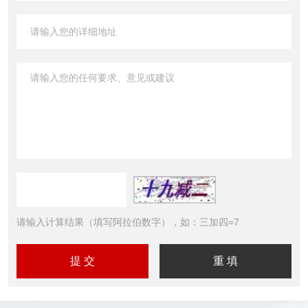
请输入计算结果（填写阿拉伯数字），如：三加四=7