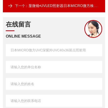
显微镜•UVLED照射器日本MICRO微方株式会社
下一个：
在线留言
ONLINE MESSAGE